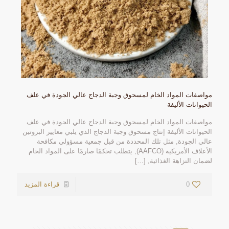
مواصفات المواد الخام لمسحوق وجبة الدجاج عالي الجودة في علف
الحيوانات الأليفة
مواصفات المواد الخام لمسحوق وجبة الدجاج عالي الجودة في علف
الحيوانات الأليفة إنتاج مسحوق وجبة الدجاج الذي يلبي معايير البروتين
عالي الجودة, مثل تلك المحددة من قبل جمعية مسؤولي مكافحة
الأعلاف الأمريكية (AAFCO), يتطلب تحكمًا صارمًا على المواد الخام
لضمان النزاهة الغذائية,
[…]
0
قراءة المزيد