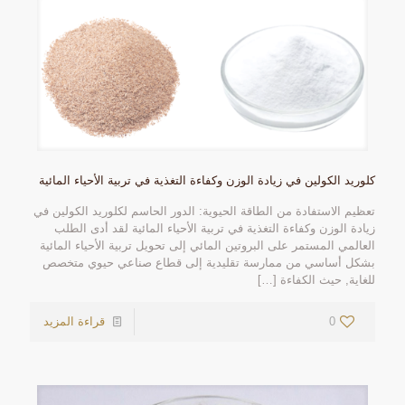
كلوريد الكولين في زيادة الوزن وكفاءة التغذية في تربية الأحياء المائية
تعظيم الاستفادة من الطاقة الحيوية: الدور الحاسم لكلوريد الكولين في
زيادة الوزن وكفاءة التغذية في تربية الأحياء المائية لقد أدى الطلب
العالمي المستمر على البروتين المائي إلى تحويل تربية الأحياء المائية
بشكل أساسي من ممارسة تقليدية إلى قطاع صناعي حيوي متخصص
للغاية, حيث الكفاءة
[…]
0
قراءة المزيد