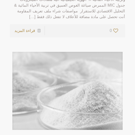
جدول MIC الممرض صياغة الغوص العميق في تربية الأحياء المائية &
التحليل الاقتصادي للاستقرار ️ مواصفات شراء ملف تعريف المقاومة
أنت تحصل على مادة مضافة للأعلاف لا تفعل ذلك فقط
[…]
0
قراءة المزيد