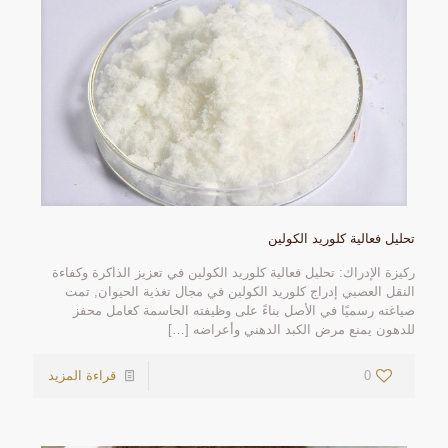
تحليل فعالية كلوريد الكولين
ركيزة الإدراك: تحليل فعالية كلوريد الكولين في تعزيز الذاكرة وكفاءة
النقل العصبي إدراج كلوريد الكولين في مجال تغذية الحيوان, تمت
صياغته رسميًا في الأصل بناءً على وظيفته الحاسمة كعامل محفز
للدهون يمنع مرض الكبد الدهني وأعراضه
[…]
0
قراءة المزيد