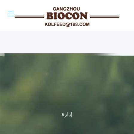
إدارة