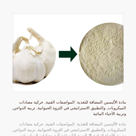
مادة الأليسين المضافة للتغذية: المواصفات الفنية, حركية مضادات
الميكروبات, والتطبيق الاستراتيجي في الثروة الحيوانية, تربية الدواجن,
وتربية الأحياء المائية
مادة الأليسين المضافة للتغذية: المواصفات الفنية, حركية مضادات
الميكروبات, والتطبيق الاستراتيجي في الثروة الحيوانية, تربية الدواجن,
وتربية الأحياء المائية ⚗️ الهوية الكيميائية آلية مضادات الميكروبات