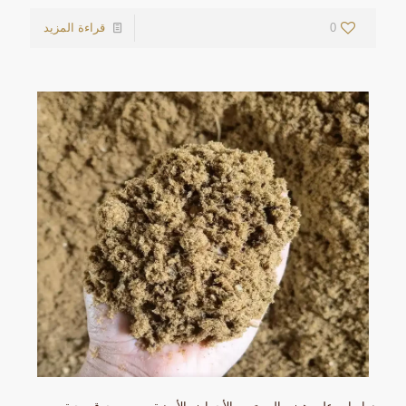
0
قراءة المزيد