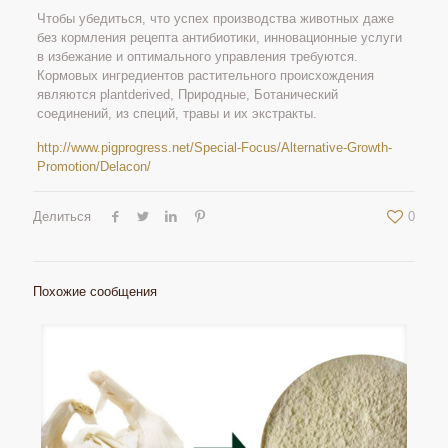
Чтобы убедиться, что успех производства животных даже
без кормления рецепта антибиотики, инновационные услуги
в избежание и оптимального управления требуются.
Кормовых ингредиентов растительного происхождения
являются plantderived, Природные, Ботанический
соединений, из специй, травы и их экстракты.
http://www.pigprogress.net/Special-Focus/Alternative-Growth-
Promotion/Delacon/
Делиться
0
Похожие сообщения