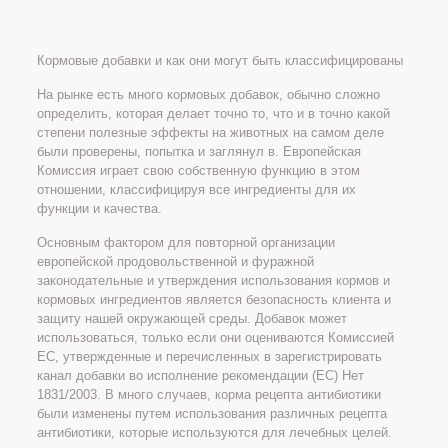
Кормовые добавки и как они могут быть классифицированы
На рынке есть много кормовых добавок, обычно сложно
определить, которая делает точно то, что и в точно какой
степени полезные эффекты на животных на самом деле
были проверены, попытка и заглянул в. Европейская
Комиссия играет свою собственную функцию в этом
отношении, классифицируя все ингредиенты для их
функции и качества.
Основным фактором для повторной организации
европейской продовольственной и фуражной
законодательные и утверждения использования кормов и
кормовых ингредиентов является безопасность клиента и
защиту нашей окружающей среды. Добавок может
использоваться, только если они оцениваются Комиссией
ЕС, утвержденные и перечисленных в зарегистрировать
канал добавки во исполнение рекомендации (EC) Нет
1831/2003. В много случаев, корма рецепта антибиотики
были изменены путем использования различных рецепта
антибиотики, которые используются для лечебных целей.