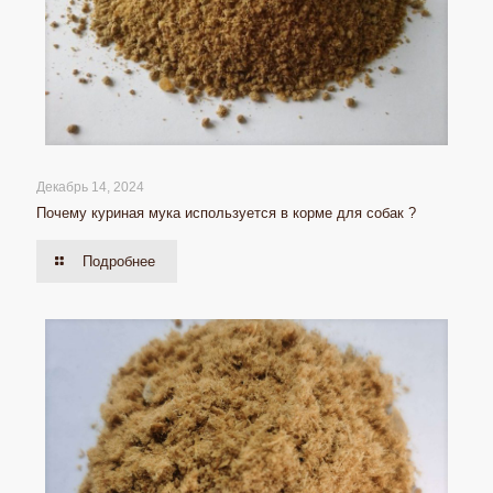
Декабрь 14, 2024
Почему куриная мука используется в корме для собак ?
Подробнее