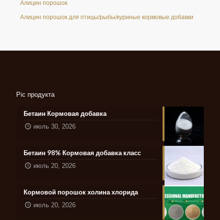
Алицин порошок
Алицин порошок для птицы/рыбы/куриные кормовые добавки
Pic продукта
Бетаин Кормовая добавка
июль 30, 2026
Бетаин 98% Кормовая добавка класс
июль 20, 2026
Кормовой порошок холина хлорида
июль 20, 2026