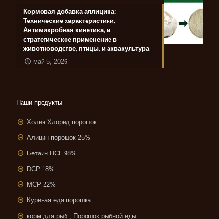
Кормовая добавка аллицина:
Технические характеристики,
Антимикробная кинетика, и
стратегическое применение в
животноводстве, птицы, и аквакультура
май 5, 2026
Наши продукты
Холин Хлорид порошок
Алицин порошок 25%
Бетаин HCL 98%
DCP 18%
MCP 22%
Куриная еда порошка
корм для рыб , Порошок рыбной еды