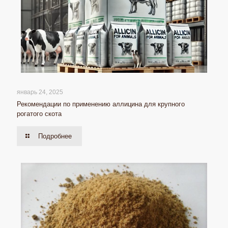
январь 24, 2025
Рекомендации по применению аллицина для крупного
рогатого скота
Подробнее