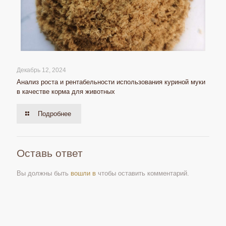
Декабрь 12, 2024
Анализ роста и рентабельности использования куриной муки
в качестве корма для животных
Подробнее
Оставь ответ
Вы должны быть
вошли в
чтобы оставить комментарий.