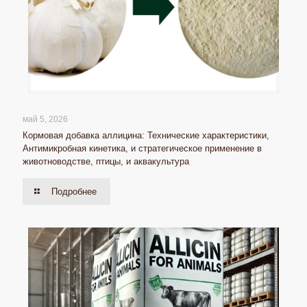
май 5, 2026
Кормовая добавка аллицина: Технические характеристики,
Антимикробная кинетика, и стратегическое применение в
животноводстве, птицы, и аквакультура
Подробнее