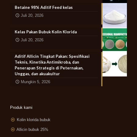
Betaine 98% Aditif Feed kelas
Juli 20, 2026
Kelas Pakan Bubuk Kolin Klorida
Juli 20, 2026
Aditif Allicin Tingkat Pakan: Spesifikasi
Teknis, Kinetika Antimikroba, dan
Penerapan Strategis di Peternakan,
Unggas, dan akuakultur
Mungkin 5, 2026
Produk kami
Kolin klorida bubuk
Allicin bubuk 25%