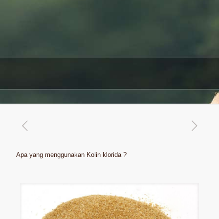
Apa yang menggunakan Kolin klorida ?