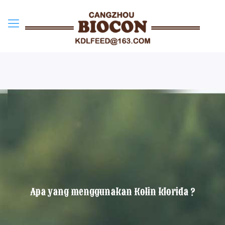
Apa yang menggunakan Kolin klorida ?