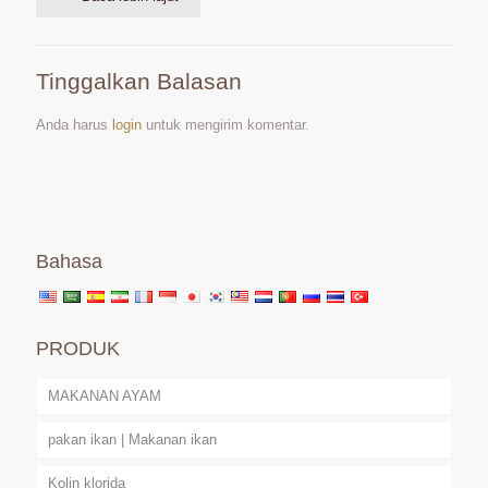
Tinggalkan Balasan
Anda harus
login
untuk mengirim komentar.
Bahasa
PRODUK
MAKANAN AYAM
pakan ikan | Makanan ikan
Kolin klorida