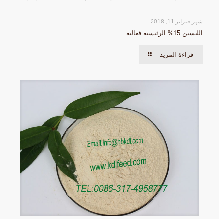
شهر فبراير 11, 2018
الليسين 15% الرئيسية فعالية
قراءة المزيد