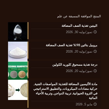
المنتج الموافقة المسبقة عن علم
البيتين تغذية الصف المضافة
تموز/يوليه 30, 2026
بروبيل بتائين 98% تغذية الصف المضافة
تموز/يوليه 20, 2026
درجة تغذية مسحوق كلوريد الكولين
تموز/يوليه 20, 2026
مادة الأليسين المضافة للتغذية: المواصفات الفنية,
حركية مضادات الميكروبات, والتطبيق الاستراتيجي
في الثروة الحيوانية, تربية الدواجن, وتربية الأحياء
المائية
مايو 5, 2026