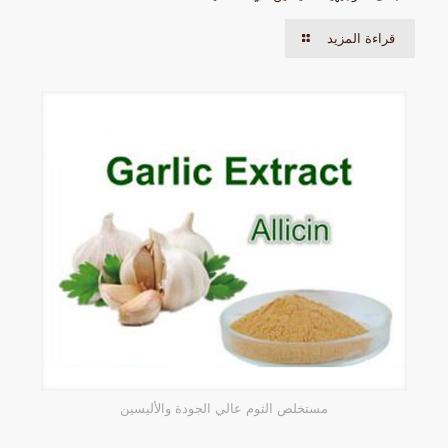
قراءة المزيد
مستخلص الثوم عالي الجودة والأليسين