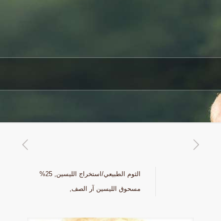
الثوم الطبيعي/استخراج الليسين, 25%
مسحوق الليسين آر الصف,