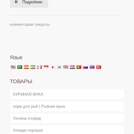
Подробнее
комментарии закрыты.
Язык
ТОВАРЫ
КУРИНАЯ МУКА
корм для рыб | Рыбная мука
Холина хлорид
Алицин порошок