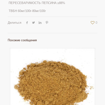
ПЕРЕСЕВАРИМОСТЬ ПЕПСИНА:≥88%
ТВБН 60мг/100г-80мг/100г
Делиться
0
Похожие сообщения