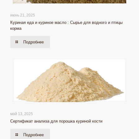
июнь 21, 2025
Куриная еда и куриное масло : Сырье для водного и птицы
корма
Подробнее
май 13, 2025
Сертификат анализа для порошка куриной кости
Подробнее