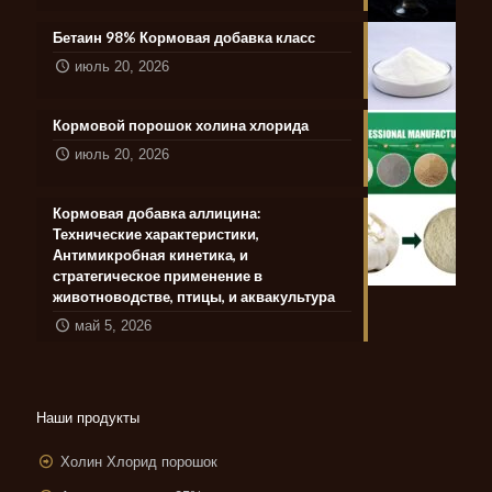
Бетаин 98% Кормовая добавка класс
июль 20, 2026
Кормовой порошок холина хлорида
июль 20, 2026
Кормовая добавка аллицина:
Технические характеристики,
Антимикробная кинетика, и
стратегическое применение в
животноводстве, птицы, и аквакультура
май 5, 2026
Наши продукты
Холин Хлорид порошок