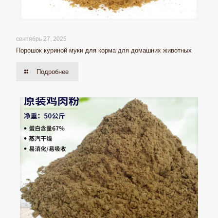
сентябрь 27, 2025
Порошок куриной муки для корма для домашних животных
Подробнее