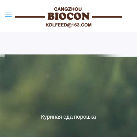
Куриная еда порошка