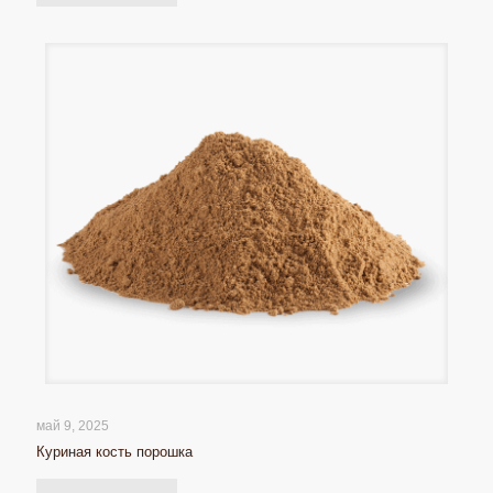
май 9, 2025
Куриная кость порошка